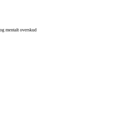
 og mentalt overskud