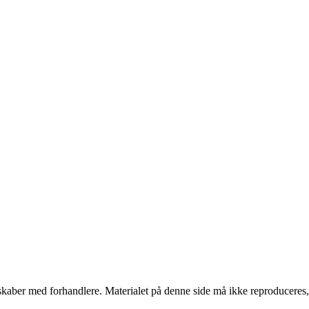
erskaber med forhandlere. Materialet på denne side må ikke reproduceres,