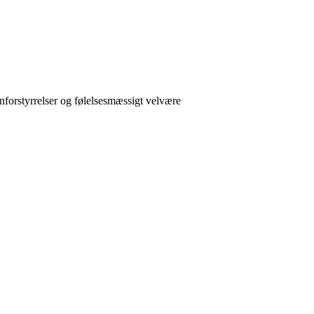
forstyrrelser og følelsesmæssigt velvære