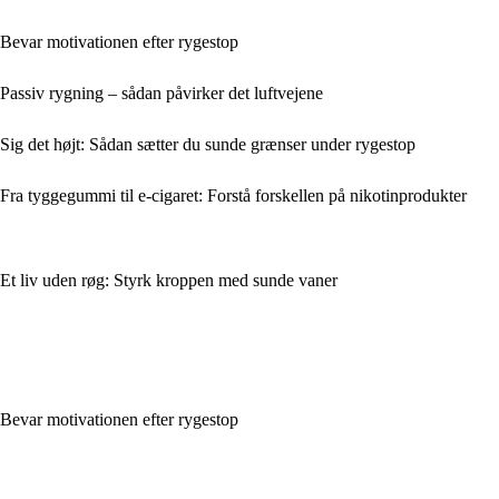
Bevar motivationen efter rygestop
Passiv rygning – sådan påvirker det luftvejene
Sig det højt: Sådan sætter du sunde grænser under rygestop
Fra tyggegummi til e-cigaret: Forstå forskellen på nikotinprodukter
Et liv uden røg: Styrk kroppen med sunde vaner
Bevar motivationen efter rygestop