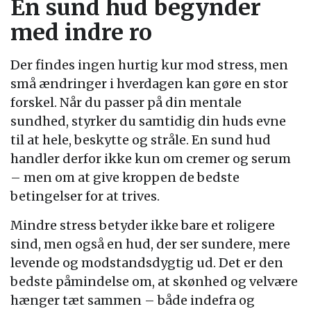
En sund hud begynder
med indre ro
Der findes ingen hurtig kur mod stress, men
små ændringer i hverdagen kan gøre en stor
forskel. Når du passer på din mentale
sundhed, styrker du samtidig din huds evne
til at hele, beskytte og stråle. En sund hud
handler derfor ikke kun om cremer og serum
– men om at give kroppen de bedste
betingelser for at trives.
Mindre stress betyder ikke bare et roligere
sind, men også en hud, der ser sundere, mere
levende og modstandsdygtig ud. Det er den
bedste påmindelse om, at skønhed og velvære
hænger tæt sammen – både indefra og