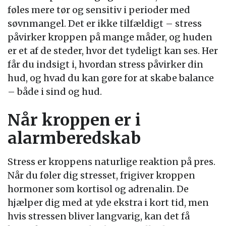
føles mere tør og sensitiv i perioder med
søvnmangel. Det er ikke tilfældigt – stress
påvirker kroppen på mange måder, og huden
er et af de steder, hvor det tydeligt kan ses. Her
får du indsigt i, hvordan stress påvirker din
hud, og hvad du kan gøre for at skabe balance
– både i sind og hud.
Når kroppen er i
alarmberedskab
Stress er kroppens naturlige reaktion på pres.
Når du føler dig stresset, frigiver kroppen
hormoner som kortisol og adrenalin. De
hjælper dig med at yde ekstra i kort tid, men
hvis stressen bliver langvarig, kan det få