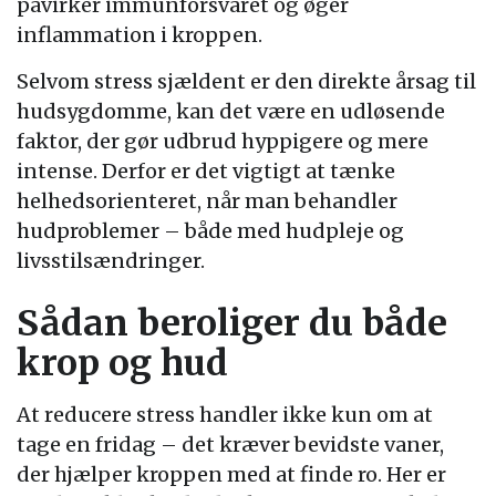
påvirker immunforsvaret og øger
inflammation i kroppen.
Selvom stress sjældent er den direkte årsag til
hudsygdomme, kan det være en udløsende
faktor, der gør udbrud hyppigere og mere
intense. Derfor er det vigtigt at tænke
helhedsorienteret, når man behandler
hudproblemer – både med hudpleje og
livsstilsændringer.
Sådan beroliger du både
krop og hud
At reducere stress handler ikke kun om at
tage en fridag – det kræver bevidste vaner,
der hjælper kroppen med at finde ro. Her er