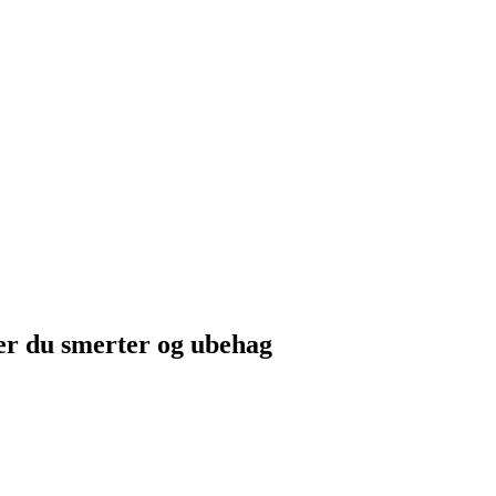
er du smerter og ubehag