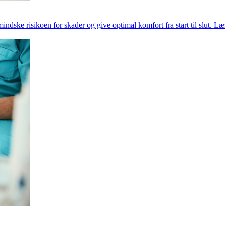
ndske risikoen for skader og give optimal komfort fra start til slut. L