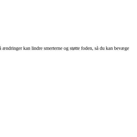
ændringer kan lindre smerterne og støtte foden, så du kan bevæge