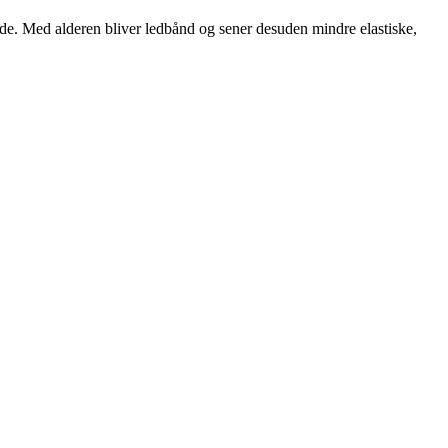
jde. Med alderen bliver ledbånd og sener desuden mindre elastiske,