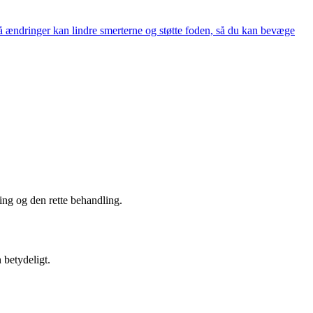
ændringer kan lindre smerterne og støtte foden, så du kan bevæge
ing og den rette behandling.
 betydeligt.