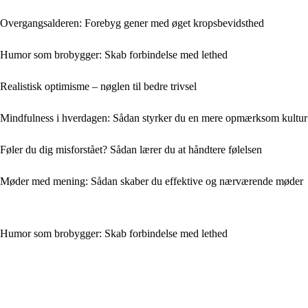
Overgangsalderen: Forebyg gener med øget kropsbevidsthed
Humor som brobygger: Skab forbindelse med lethed
Realistisk optimisme – nøglen til bedre trivsel
Mindfulness i hverdagen: Sådan styrker du en mere opmærksom kultur
Føler du dig misforstået? Sådan lærer du at håndtere følelsen
Møder med mening: Sådan skaber du effektive og nærværende møder
Humor som brobygger: Skab forbindelse med lethed