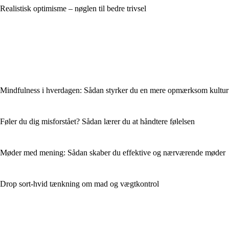
Realistisk optimisme – nøglen til bedre trivsel
Mindfulness i hverdagen: Sådan styrker du en mere opmærksom kultur
Føler du dig misforstået? Sådan lærer du at håndtere følelsen
Møder med mening: Sådan skaber du effektive og nærværende møder
Drop sort-hvid tænkning om mad og vægtkontrol